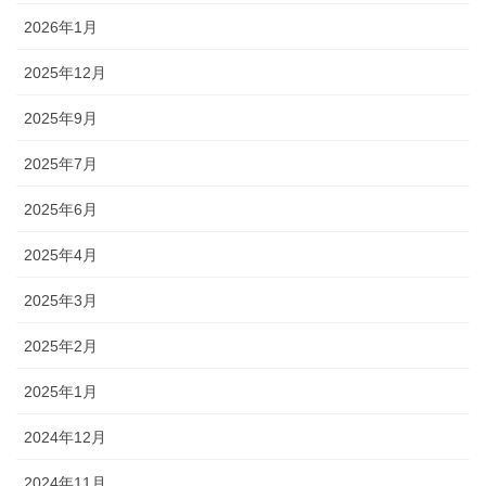
2026年1月
2025年12月
2025年9月
2025年7月
2025年6月
2025年4月
2025年3月
2025年2月
2025年1月
2024年12月
2024年11月