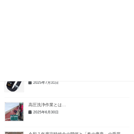
安心して任せられる塗装業者の見分け方
2025年12月1日
遮熱塗装について
2025年9月1日
熱中症対策義務化に伴う組合員の取組について
2025年7月31日
高圧洗浄作業とは…
2025年6月30日