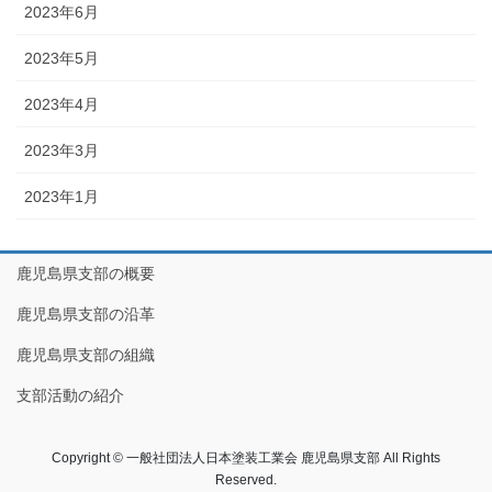
2023年6月
2023年5月
2023年4月
2023年3月
2023年1月
鹿児島県支部の概要
鹿児島県支部の沿革
鹿児島県支部の組織
支部活動の紹介
Copyright © 一般社団法人日本塗装工業会 鹿児島県支部 All Rights
Reserved.