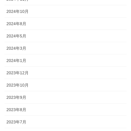
2024年10月
2024年8月
2024年5月
2024年3月
2024年1月
2023年12月
2023年10月
2023年9月
2023年8月
2023年7月