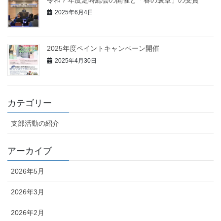
令和７年度定時総会の開催と「春の褒章」の受賞
2025年6月4日
2025年度ペイントキャンペーン開催
2025年4月30日
カテゴリー
支部活動の紹介
アーカイブ
2026年5月
2026年3月
2026年2月