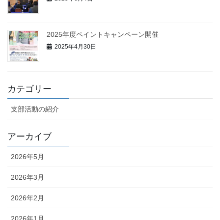
2025年度ペイントキャンペーン開催
2025年4月30日
カテゴリー
支部活動の紹介
アーカイブ
2026年5月
2026年3月
2026年2月
2026年1月