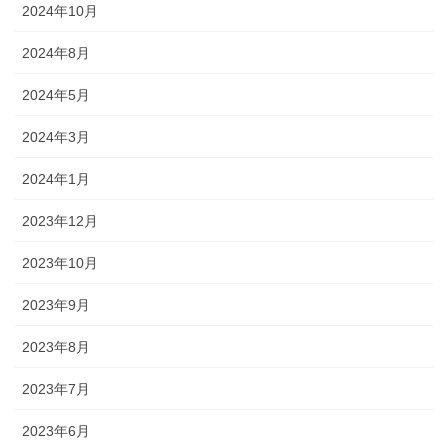
2024年10月
2024年8月
2024年5月
2024年3月
2024年1月
2023年12月
2023年10月
2023年9月
2023年8月
2023年7月
2023年6月