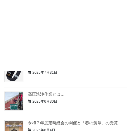
安心して任せられる塗装業者の見分け方
2025年12月1日
遮熱塗装について
2025年9月1日
熱中症対策義務化に伴う組合員の取組について
2025年7月31日
高圧洗浄作業とは…
2025年6月30日
令和７年度定時総会の開催と「春の褒章」の受賞
2025年6月4日