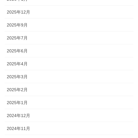
2025年12月
2025年9月
2025年7月
2025年6月
2025年4月
2025年3月
2025年2月
2025年1月
2024年12月
2024年11月