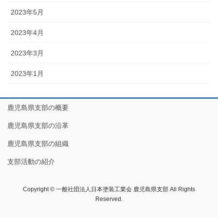
2023年5月
2023年4月
2023年3月
2023年1月
鹿児島県支部の概要
鹿児島県支部の沿革
鹿児島県支部の組織
支部活動の紹介
Copyright © 一般社団法人日本塗装工業会 鹿児島県支部 All Rights
Reserved.