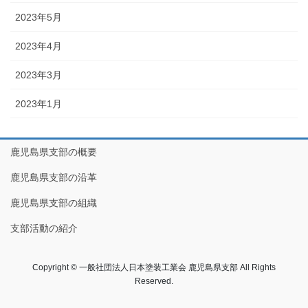
2023年5月
2023年4月
2023年3月
2023年1月
鹿児島県支部の概要
鹿児島県支部の沿革
鹿児島県支部の組織
支部活動の紹介
Copyright © 一般社団法人日本塗装工業会 鹿児島県支部 All Rights
Reserved.