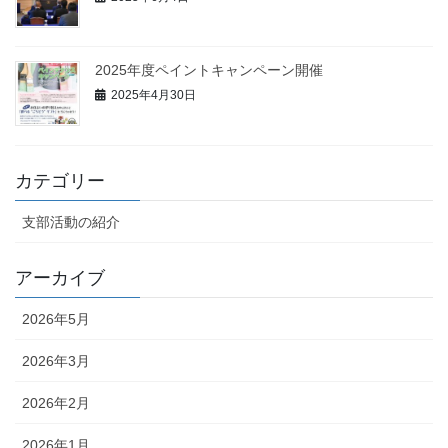
2025年度ペイントキャンペーン開催
2025年4月30日
カテゴリー
支部活動の紹介
アーカイブ
2026年5月
2026年3月
2026年2月
2026年1月