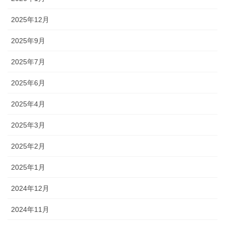
2025年12月
2025年9月
2025年7月
2025年6月
2025年4月
2025年3月
2025年2月
2025年1月
2024年12月
2024年11月