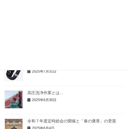
安心して任せられる塗装業者の見分け方
2025年12月1日
遮熱塗装について
2025年9月1日
熱中症対策義務化に伴う組合員の取組について
2025年7月31日
高圧洗浄作業とは…
2025年6月30日
令和７年度定時総会の開催と「春の褒章」の受賞
2025年6月4日