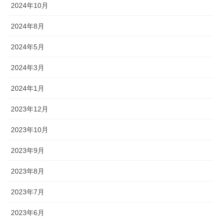
2024年10月
2024年8月
2024年5月
2024年3月
2024年1月
2023年12月
2023年10月
2023年9月
2023年8月
2023年7月
2023年6月